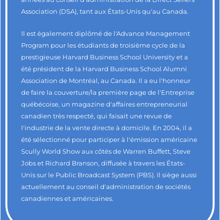
Association (DSA), tant aux États-Unis qu'au Canada.
Il est également diplômé de l'Advance Management
Program pour les étudiants de troisième cycle de la
prestigieuse Harvard Business School University et a
été président de la Harvard Business School Alumni
Association de Montréal, au Canada. Il a eu l'honneur
de faire la couverture/la première page de l'Entreprise
québécoise, un magazine d'affaires entrepreneurial
canadien très respecté, qui faisait une revue de
l'industrie de la vente directe à domicile. En 2004, il a
été sélectionné pour participer à l'émission américaine
Scully World Show aux côtés de Warren Buffett, Steve
Jobs et Richard Branson, diffusée à travers les États-
Unis sur le Public Broadcast System (PBS). Il siège aussi
actuellement au conseil d'administration de sociétés
canadiennes et américaines.