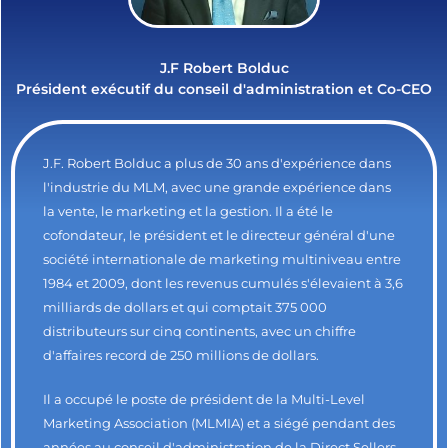
J.F Robert Bolduc
Président exécutif du conseil d'administration et Co-CEO
J.F. Robert Bolduc a plus de 30 ans d'expérience dans
l'industrie du MLM, avec une grande expérience dans
la vente, le marketing et la gestion. Il a été le
cofondateur, le président et le directeur général d'une
société internationale de marketing multiniveau entre
1984 et 2009, dont les revenus cumulés s'élevaient à 3,6
milliards de dollars et qui comptait 375 000
distributeurs sur cinq continents, avec un chiffre
d'affaires record de 250 millions de dollars.
Il a occupé le poste de président de la Multi-Level
Marketing Association (MLMIA) et a siégé pendant des
années au conseil d'administration de la Direct Sellers