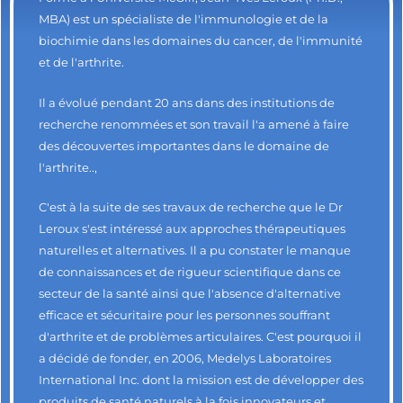
MBA) est un spécialiste de l'immunologie et de la
biochimie dans les domaines du cancer, de l'immunité
et de l'arthrite.
Il a évolué pendant 20 ans dans des institutions de
recherche renommées et son travail l'a amené à faire
des découvertes importantes dans le domaine de
l'arthrite..,
C'est à la suite de ses travaux de recherche que le Dr
Leroux s'est intéressé aux approches thérapeutiques
naturelles et alternatives. Il a pu constater le manque
de connaissances et de rigueur scientifique dans ce
secteur de la santé ainsi que l'absence d'alternative
efficace et sécuritaire pour les personnes souffrant
d'arthrite et de problèmes articulaires. C'est pourquoi il
a décidé de fonder, en 2006, Medelys Laboratoires
International Inc. dont la mission est de développer des
produits de santé naturels à la fois innovateurs et