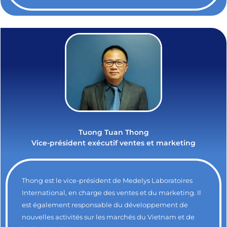
Tuong Tuan Thong
Vice-président exécutif ventes et marketing
Thong est le vice-président de Medelys Laboratoires
International, en charge des ventes et du marketing. Il
est également responsable du développement de
nouvelles activités sur les marchés du Vietnam et de