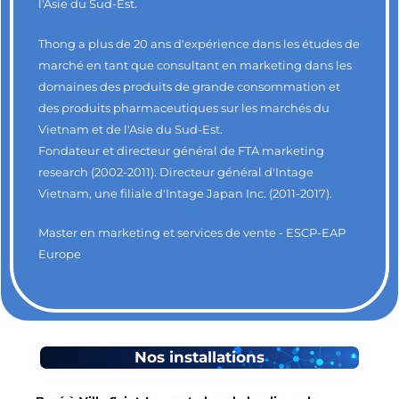
l'Asie du Sud-Est.
Thong a plus de 20 ans d'expérience dans les études de
marché en tant que consultant en marketing dans les
domaines des produits de grande consommation et
des produits pharmaceutiques sur les marchés du
Vietnam et de l'Asie du Sud-Est.
Fondateur et directeur général de FTA marketing
research (2002-2011). Directeur général d'Intage
Vietnam, une filiale d'Intage Japan Inc. (2011-2017).
Master en marketing et services de vente - ESCP-EAP
Europe
Nos installations