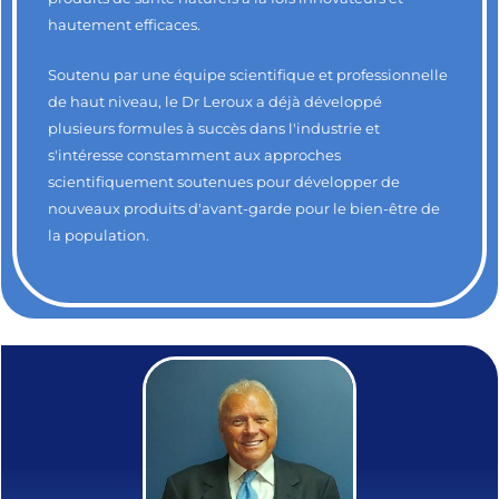
hautement efficaces.
Soutenu par une équipe scientifique et professionnelle
de haut niveau, le Dr Leroux a déjà développé
plusieurs formules à succès dans l'industrie et
s'intéresse constamment aux approches
scientifiquement soutenues pour développer de
nouveaux produits d'avant-garde pour le bien-être de
la population.