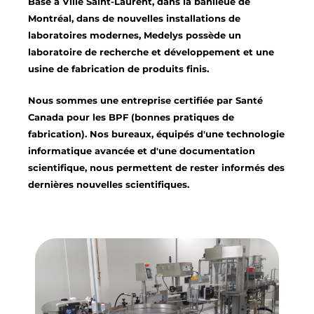
Basé à Ville Saint-Laurent, dans la banlieue de
Montréal, dans de nouvelles installations de
laboratoires modernes, Medelys possède un
laboratoire de recherche et développement et une
usine de fabrication de produits finis.
Nous sommes une entreprise certifiée par Santé
Canada pour les BPF (bonnes pratiques de
fabrication). Nos bureaux, équipés d'une technologie
informatique avancée et d'une documentation
scientifique, nous permettent de rester informés des
dernières nouvelles scientifiques.