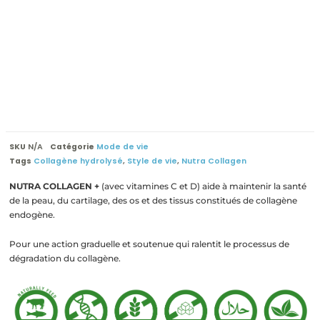
SKU
N/A
Catégorie
Mode de vie
Tags
Collagène hydrolysé
,
Style de vie
,
Nutra Collagen
NUTRA COLLAGEN +
(avec vitamines C et D) aide à maintenir la santé
de la peau, du cartilage, des os et des tissus constitués de collagène
endogène.
Pour une action graduelle et soutenue qui ralentit le processus de
dégradation du collagène.