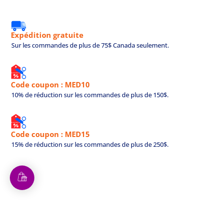
Expédition gratuite
Sur les commandes de plus de 75$ Canada seulement.
Code coupon : MED10
10% de réduction sur les commandes de plus de 150$.
Code coupon : MED15
15% de réduction sur les commandes de plus de 250$.