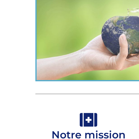
Notre mission