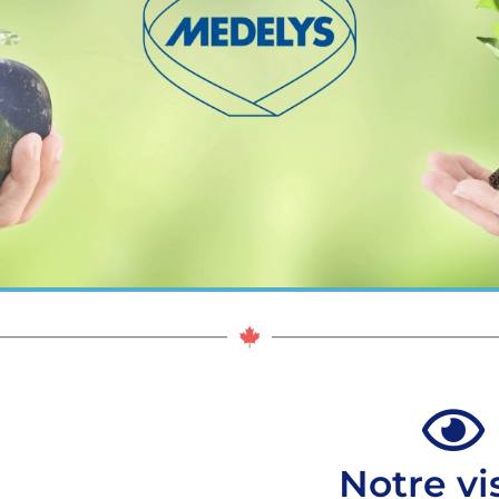
Notre vi