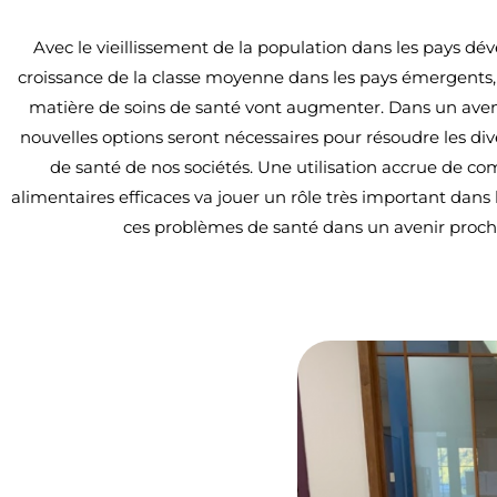
Avec le vieillissement de la population dans les pays dév
croissance de la classe moyenne dans les pays émergents, 
matière de soins de santé vont augmenter. Dans un aven
nouvelles options seront nécessaires pour résoudre les di
de santé de nos sociétés. Une utilisation accrue de 
alimentaires efficaces va jouer un rôle très important dans 
ces problèmes de santé dans un avenir proch