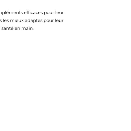
ompléments efficaces pour leur
ifs les mieux adaptés pour leur
 santé en main.