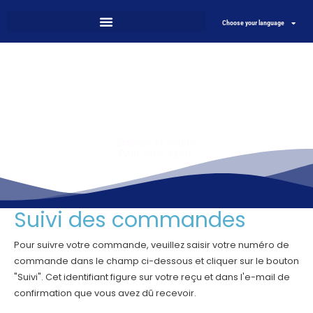
Choose your language
Science et nature
Pour votre santé
Suivi des commandes
Pour suivre votre commande, veuillez saisir votre numéro de
commande dans le champ ci-dessous et cliquer sur le bouton
"Suivi". Cet identifiant figure sur votre reçu et dans l'e-mail de
confirmation que vous avez dû recevoir.