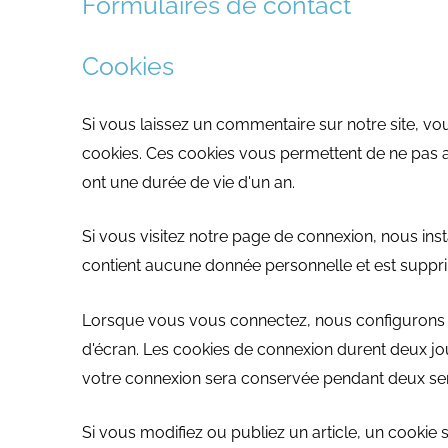
Formulaires de contact
Cookies
Si vous laissez un commentaire sur notre site, vo
cookies. Ces cookies vous permettent de ne pas 
ont une durée de vie d'un an.
Si vous visitez notre page de connexion, nous ins
contient aucune donnée personnelle et est suppr
Lorsque vous vous connectez, nous configurons é
d'écran. Les cookies de connexion durent deux jour
votre connexion sera conservée pendant deux se
Si vous modifiez ou publiez un article, un cooki