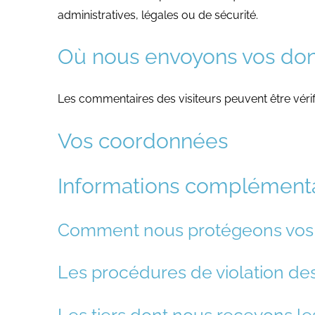
administratives, légales ou de sécurité.
Où nous envoyons vos do
Les commentaires des visiteurs peuvent être véri
Vos coordonnées
Informations complémenta
Comment nous protégeons vos
Les procédures de violation d