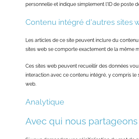
personnelle et indique simplement l'ID de poste de 
Contenu intégré d'autres sites 
Les articles de ce site peuvent inclure du contenu
sites web se comporte exactement de la même manièr
Ces sites web peuvent recueillir des données vous 
interaction avec ce contenu intégré, y compris le 
web.
Analytique
Avec qui nous partageons