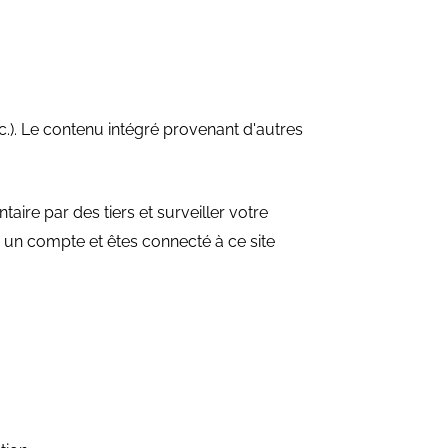
c.). Le contenu intégré provenant d'autres
aire par des tiers et surveiller votre
z un compte et êtes connecté à ce site