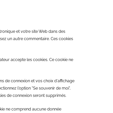
tronique et votre site Web dans des
ssez un autre commentaire. Ces cookies
gateur accepte les cookies. Ce cookie ne
s de connexion et vos choix d'affichage
ctionnez l'option "Se souvenir de moi",
ies de connexion seront supprimés.
cookie ne comprend aucune donnée