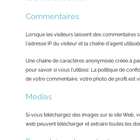
Commentaires
Lorsque les visiteurs laissent des commentaires s
l'adresse IP du visiteur et la chaîne d'agent utilis
Une chaîne de caractères anonymisée créée à part
pour savoir si vous l'utilisez. La politique de con
de votre commentaire, votre photo de profil est v
Médias
Si vous téléchargez des images sur le site Web, vo
web peuvent télécharger et extraire toutes les don