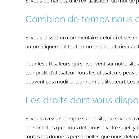
Si vous demandez une réinitialisation du mot de pas
Combien de temps nous c
Si vous laissez un commentaire, celui-ci et ses 
automatiquement tout commentaire ultérieur au li
Pour les utilisateurs qui s'inscrivent sur notre si
leur profil d'utilisateur. Tous les utilisateurs pe
peuvent pas modifier leur nom d'utilisateur). Les
Les droits dont vous disp
Si vous avez un compte sur ce site, ou si vous 
personnelles que nous détenons à votre sujet, 
toutes les données personnelles que nous détenon