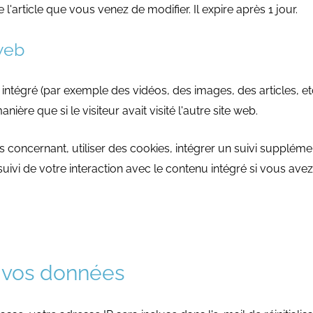
l'article que vous venez de modifier. Il expire après 1 jour.
web
 intégré (par exemple des vidéos, des images, des articles, et
e que si le visiteur avait visité l'autre site web.
concernant, utiliser des cookies, intégrer un suivi supplément
suivi de votre interaction avec le contenu intégré si vous ave
 vos données