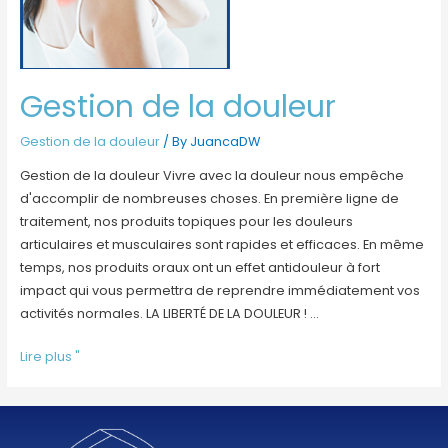
Gestion de la douleur
Gestion de la douleur
/ By
JuancaDW
Gestion de la douleur Vivre avec la douleur nous empêche
d'accomplir de nombreuses choses. En première ligne de
traitement, nos produits topiques pour les douleurs
articulaires et musculaires sont rapides et efficaces. En même
temps, nos produits oraux ont un effet antidouleur à fort
impact qui vous permettra de reprendre immédiatement vos
activités normales. LA LIBERTÉ DE LA DOULEUR ! ...
Lire plus "