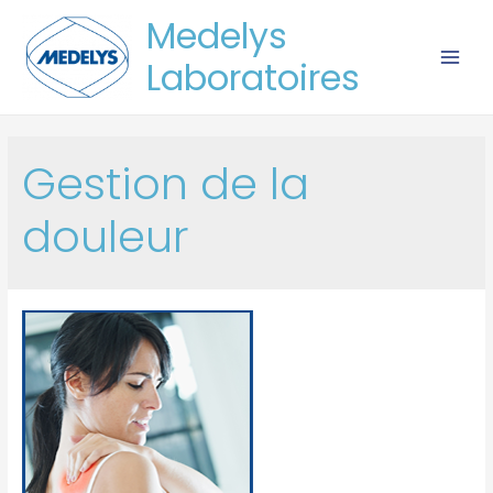
Medelys
Laboratoires
Gestion de la
douleur